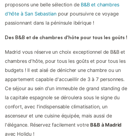
proposons une belle sélection de
B&B et chambres
d'hôte à San Sebastian
pour poursuivre ce voyage
passionnant dans la péninsule ibérique !
Des B&B et de chambres d'hôte pour tous les goûts !
Madrid vous réserve un choix exceptionnel de B&B et
chambres d'hôte, pour tous les goûts et pour tous les
budgets ! Il est aisé de dénicher une chambre ou un
appartement capable d'accueillir de 3 à 7 personnes.
Ce séjour au sein d'un immeuble de grand standing de
la capitale espagnole se déroulera sous le signe du
confort, avec l'indispensable climatisation, un
ascenseur et une cuisine équipée, mais aussi de
l'élégance. Réservez facilement votre
B&B à Madrid
avec Holidu !