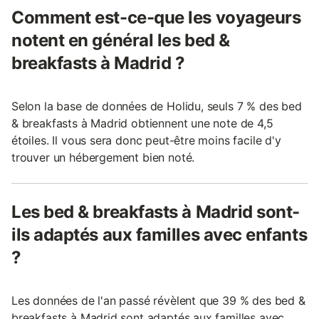
Comment est-ce-que les voyageurs
notent en général les bed &
breakfasts à Madrid ?
Selon la base de données de Holidu, seuls 7 % des bed
& breakfasts à Madrid obtiennent une note de 4,5
étoiles. Il vous sera donc peut-être moins facile d'y
trouver un hébergement bien noté.
Les bed & breakfasts à Madrid sont-
ils adaptés aux familles avec enfants
?
Les données de l'an passé révèlent que 39 % des bed &
breakfasts à Madrid sont adaptés aux familles avec