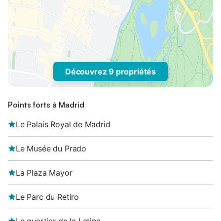
Découvrez 9 propriétés
Points forts à Madrid
Le Palais Royal de Madrid
Le Musée du Prado
La Plaza Mayor
Le Parc du Retiro