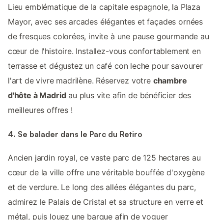
Lieu emblématique de la capitale espagnole, la Plaza
Mayor, avec ses arcades élégantes et façades ornées
de fresques colorées, invite à une pause gourmande au
cœur de l'histoire. Installez-vous confortablement en
terrasse et dégustez un café con leche pour savourer
l'art de vivre madrilène. Réservez votre
chambre
d'hôte à Madrid
au plus vite afin de bénéficier des
meilleures offres !
4. Se balader dans le Parc du Retiro
Ancien jardin royal, ce vaste parc de 125 hectares au
cœur de la ville offre une véritable bouffée d'oxygène
et de verdure. Le long des allées élégantes du parc,
admirez le Palais de Cristal et sa structure en verre et
métal, puis louez une barque afin de voguer