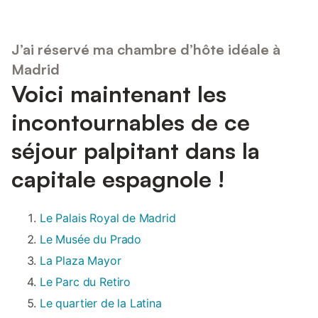
J’ai réservé ma chambre d’hôte idéale à
Madrid
Voici maintenant les
incontournables de ce
séjour palpitant dans la
capitale espagnole !
Le Palais Royal de Madrid
Le Musée du Prado
La Plaza Mayor
Le Parc du Retiro
Le quartier de la Latina