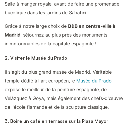
Salle à manger royale, avant de faire une promenade
bucolique dans les jardins de Sabatini.
Grâce à notre large choix de
B&B en centre-ville à
Madrid
, séjournez au plus près des monuments
incontournables de la capitale espagnole !
2. Visiter le Musée du Prado
Il s'agit du plus grand musée de Madrid. Véritable
temple dédié à l'art européen, le
Musée du Prado
expose le meilleur de la peinture espagnole, de
Velázquez à Goya, mais également des chefs-d'œuvre
de l'école flamande et de la sculpture classique.
3. Boire un café en terrasse sur la Plaza Mayor