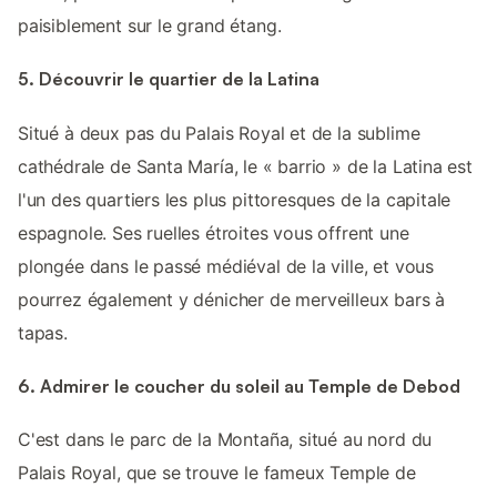
paisiblement sur le grand étang.
5. Découvrir le quartier de la Latina
Situé à deux pas du Palais Royal et de la sublime
cathédrale de Santa María, le « barrio » de la Latina est
l'un des quartiers les plus pittoresques de la capitale
espagnole. Ses ruelles étroites vous offrent une
plongée dans le passé médiéval de la ville, et vous
pourrez également y dénicher de merveilleux bars à
tapas.
6. Admirer le coucher du soleil au Temple de Debod
C'est dans le parc de la Montaña, situé au nord du
Palais Royal, que se trouve le fameux Temple de