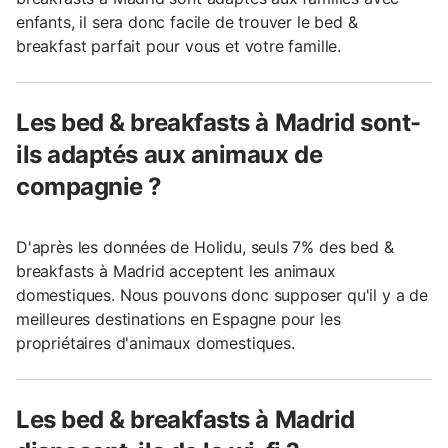
enfants, il sera donc facile de trouver le bed &
breakfast parfait pour vous et votre famille.
Les bed & breakfasts à Madrid sont-
ils adaptés aux animaux de
compagnie ?
D'après les données de Holidu, seuls 7% des bed &
breakfasts à Madrid acceptent les animaux
domestiques. Nous pouvons donc supposer qu'il y a de
meilleures destinations en Espagne pour les
propriétaires d'animaux domestiques.
Les bed & breakfasts à Madrid