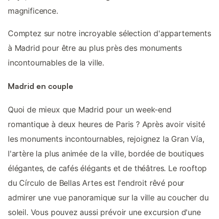
magnificence.
Comptez sur notre incroyable sélection d'appartements
à Madrid pour être au plus près des monuments
incontournables de la ville.
Madrid en couple
Quoi de mieux que Madrid pour un week-end
romantique à deux heures de Paris ? Après avoir visité
les monuments incontournables, rejoignez la Gran Vía,
l'artère la plus animée de la ville, bordée de boutiques
élégantes, de cafés élégants et de théâtres. Le rooftop
du Círculo de Bellas Artes est l'endroit rêvé pour
admirer une vue panoramique sur la ville au coucher du
soleil. Vous pouvez aussi prévoir une excursion d'une