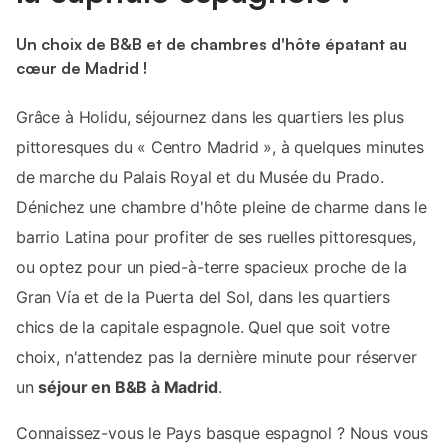
Un choix de B&B et de chambres d'hôte épatant au
cœur de Madrid !
Grâce à Holidu, séjournez dans les quartiers les plus
pittoresques du « Centro Madrid », à quelques minutes
de marche du Palais Royal et du Musée du Prado.
Dénichez une chambre d'hôte pleine de charme dans le
barrio Latina pour profiter de ses ruelles pittoresques,
ou optez pour un pied-à-terre spacieux proche de la
Gran Vía et de la Puerta del Sol, dans les quartiers
chics de la capitale espagnole. Quel que soit votre
choix, n'attendez pas la dernière minute pour réserver
un
séjour en B&B à Madrid
.
Connaissez-vous le Pays basque espagnol ? Nous vous