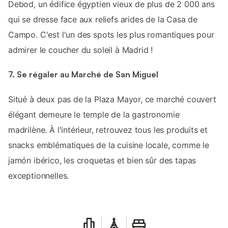
Debod, un édifice égyptien vieux de plus de 2 000 ans
qui se dresse face aux reliefs arides de la Casa de
Campo. C'est l'un des spots les plus romantiques pour
admirer le coucher du soleil à Madrid !
7. Se régaler au Marché de San Miguel
Situé à deux pas de la Plaza Mayor, ce marché couvert
élégant demeure le temple de la gastronomie
madrilène. À l'intérieur, retrouvez tous les produits et
snacks emblématiques de la cuisine locale, comme le
jamón ibérico, les croquetas et bien sûr des tapas
exceptionnelles.