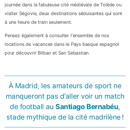
journée dans la fabuleuse cité médiévale de Tolède ou
visiter Ségovie, deux destinations séduisantes qui sont
à une heure de train seulement.
Pensez également à consulter l'ensemble de nos
locations de vacances dans le Pays basque espagnol
pour découvrir Bilbao et San Sebastian.
À Madrid, les amateurs de sport ne
manqueront pas d'aller voir un match
de football au
Santiago Bernabéu
,
stade mythique de la cité madrilène !