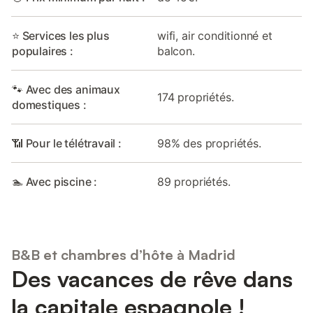
⭐ Services les plus
wifi, air conditionné et
populaires :
balcon.
🐾 Avec des animaux
174 propriétés.
domestiques :
📶 Pour le télétravail :
98% des propriétés.
🏊 Avec piscine :
89 propriétés.
B&B et chambres d’hôte à Madrid
Des vacances de rêve dans
la capitale espagnole !