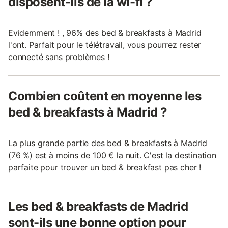
disposent-ils de la wi-fi ?
Evidemment ! , 96% des bed & breakfasts à Madrid
l'ont. Parfait pour le télétravail, vous pourrez rester
connecté sans problèmes !
Combien coûtent en moyenne les
bed & breakfasts à Madrid ?
La plus grande partie des bed & breakfasts à Madrid
(76 %) est à moins de 100 € la nuit. C'est la destination
parfaite pour trouver un bed & breakfast pas cher !
Les bed & breakfasts de Madrid
sont-ils une bonne option pour