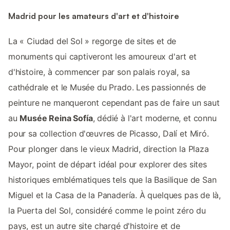
Madrid pour les amateurs d'art et d'histoire
La « Ciudad del Sol » regorge de sites et de
monuments qui captiveront les amoureux d'art et
d'histoire, à commencer par son palais royal, sa
cathédrale et le Musée du Prado. Les passionnés de
peinture ne manqueront cependant pas de faire un saut
au
Musée Reina Sofía
, dédié à l'art moderne, et connu
pour sa collection d'œuvres de Picasso, Dalí et Miró.
Pour plonger dans le vieux Madrid, direction la Plaza
Mayor, point de départ idéal pour explorer des sites
historiques emblématiques tels que la Basilique de San
Miguel et la Casa de la Panadería. À quelques pas de là,
la Puerta del Sol, considéré comme le point zéro du
pays, est un autre site chargé d'histoire et de