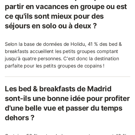
partir en vacances en groupe ou est
ce qu'ils sont mieux pour des
séjours en solo ou à deux ?
Selon la base de données de Holidu, 41 % des bed &
breakfasts accueillent les petits groupes comptant
jusqu'à quatre personnes. C'est donc la destination
parfaite pour les petits groupes de copains !
Les bed & breakfasts de Madrid
sont-ils une bonne idée pour profiter
d'une belle vue et passer du temps
dehors ?