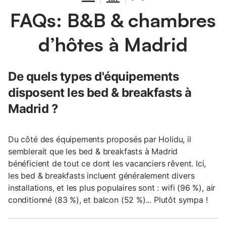
FAQs: B&B & chambres
d’hôtes à Madrid
De quels types d'équipements
disposent les bed & breakfasts à
Madrid ?
Du côté des équipements proposés par Holidu, il
semblerait que les bed & breakfasts à Madrid
bénéficient de tout ce dont les vacanciers rêvent. Ici,
les bed & breakfasts incluent généralement divers
installations, et les plus populaires sont : wifi (96 %), air
conditionné (83 %), et balcon (52 %)... Plutôt sympa !