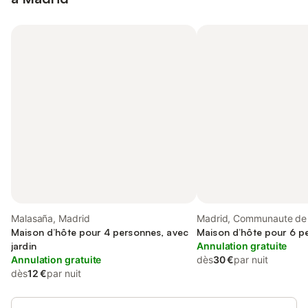
Malasaña, Madrid
Madrid, Communaute de
Maison d’hôte pour 4 personnes, avec
Maison d’hôte pour 6 p
jardin
Annulation gratuite
Annulation gratuite
dès
30 €
par nuit
dès
12 €
par nuit