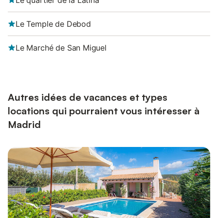
Le quartier de la Latina
Le Temple de Debod
Le Marché de San Miguel
Autres idées de vacances et types
locations qui pourraient vous intéresser à
Madrid