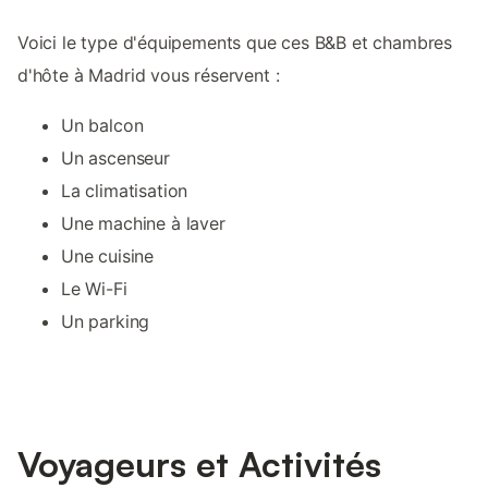
Voici le type d'équipements que ces B&B et chambres
d'hôte à Madrid vous réservent :
Un balcon
Un ascenseur
La climatisation
Une machine à laver
Une cuisine
Le Wi-Fi
Un parking
Voyageurs et Activités