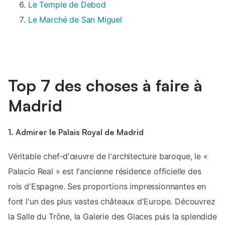
Le Temple de Debod
Le Marché de San Miguel
Top 7 des choses à faire à
Madrid
1. Admirer le Palais Royal de Madrid
Véritable chef-d'œuvre de l'architecture baroque, le «
Palacio Real » est l'ancienne résidence officielle des
rois d'Espagne. Ses proportions impressionnantes en
font l'un des plus vastes châteaux d'Europe. Découvrez
la Salle du Trône, la Galerie des Glaces puis la splendide