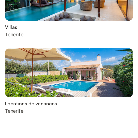
Villas
Tenerife
Locations de vacances
Tenerife