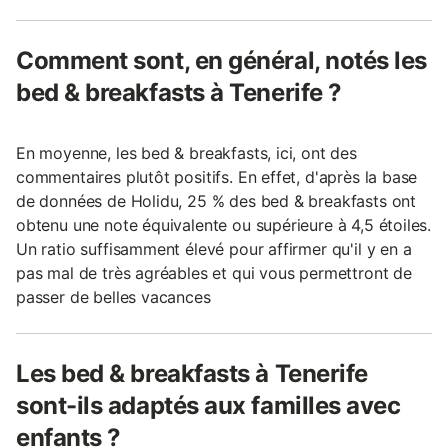
Comment sont, en général, notés les
bed & breakfasts à Tenerife ?
En moyenne, les bed & breakfasts, ici, ont des
commentaires plutôt positifs. En effet, d'après la base
de données de Holidu, 25 % des bed & breakfasts ont
obtenu une note équivalente ou supérieure à 4,5 étoiles.
Un ratio suffisamment élevé pour affirmer qu'il y en a
pas mal de très agréables et qui vous permettront de
passer de belles vacances
Les bed & breakfasts à Tenerife
sont-ils adaptés aux familles avec
enfants ?