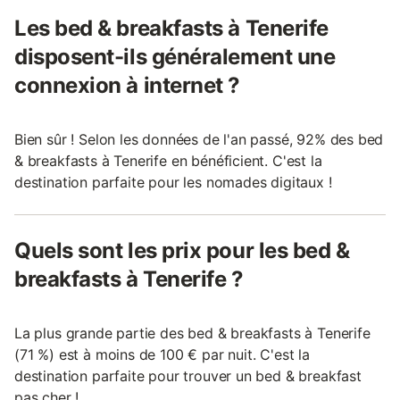
Les bed & breakfasts à Tenerife
disposent-ils généralement une
connexion à internet ?
Bien sûr ! Selon les données de l'an passé, 92% des bed
& breakfasts à Tenerife en bénéficient. C'est la
destination parfaite pour les nomades digitaux !
Quels sont les prix pour les bed &
breakfasts à Tenerife ?
La plus grande partie des bed & breakfasts à Tenerife
(71 %) est à moins de 100 € par nuit. C'est la
destination parfaite pour trouver un bed & breakfast
pas cher !