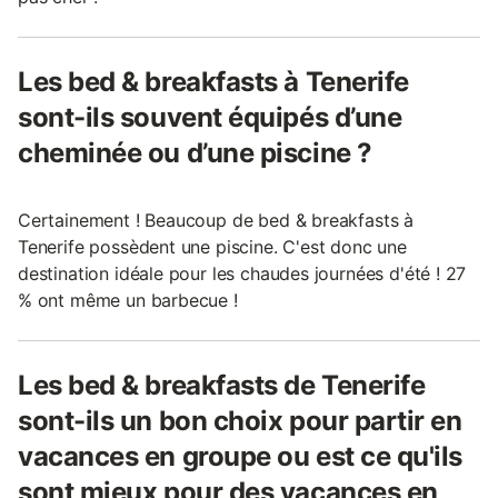
Les bed & breakfasts à Tenerife
sont-ils souvent équipés d’une
cheminée ou d’une piscine ?
Certainement ! Beaucoup de bed & breakfasts à
Tenerife possèdent une piscine. C'est donc une
destination idéale pour les chaudes journées d'été ! 27
% ont même un barbecue !
Les bed & breakfasts de Tenerife
sont-ils un bon choix pour partir en
vacances en groupe ou est ce qu'ils
sont mieux pour des vacances en