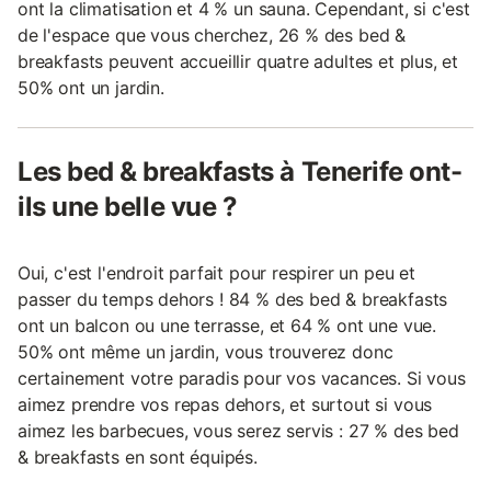
ont la climatisation et 4 % un sauna. Cependant, si c'est
de l'espace que vous cherchez, 26 % des bed &
breakfasts peuvent accueillir quatre adultes et plus, et
50% ont un jardin.
Les bed & breakfasts à Tenerife ont-
ils une belle vue ?
Oui, c'est l'endroit parfait pour respirer un peu et
passer du temps dehors ! 84 % des bed & breakfasts
ont un balcon ou une terrasse, et 64 % ont une vue.
50% ont même un jardin, vous trouverez donc
certainement votre paradis pour vos vacances. Si vous
aimez prendre vos repas dehors, et surtout si vous
aimez les barbecues, vous serez servis : 27 % des bed
& breakfasts en sont équipés.