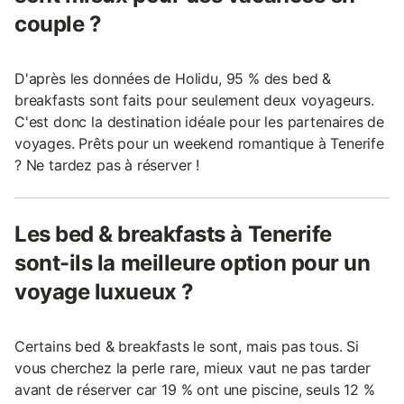
couple ?
D'après les données de Holidu, 95 % des bed &
breakfasts sont faits pour seulement deux voyageurs.
C'est donc la destination idéale pour les partenaires de
voyages. Prêts pour un weekend romantique à Tenerife
? Ne tardez pas à réserver !
Les bed & breakfasts à Tenerife
sont-ils la meilleure option pour un
voyage luxueux ?
Certains bed & breakfasts le sont, mais pas tous. Si
vous cherchez la perle rare, mieux vaut ne pas tarder
avant de réserver car 19 % ont une piscine, seuls 12 %