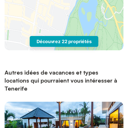
Découvrez 22 propriétés
Autres idées de vacances et types
locations qui pourraient vous intéresser à
Tenerife