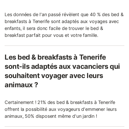
Les données de l'an passé révèlent que 40 % des bed &
breakfasts à Tenerife sont adaptés aux voyages avec
enfants, il sera donc facile de trouver le bed &
breakfast parfait pour vous et votre famille.
Les bed & breakfasts à Tenerife
sont-ils adaptés aux vacanciers qui
souhaitent voyager avec leurs
animaux ?
Certainement ! 21% des bed & breakfasts à Tenerife
offrent la possibilité aux voyageurs d'emmener leurs
animaux, 50% disposent même d'un jardin !