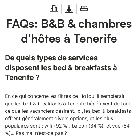
FAQs: B&B & chambres
d’hôtes à Tenerife
De quels types de services
disposent les bed & breakfasts à
Tenerife ?
En ce qui concerne les filtres de Holidu, il semblerait
que les bed & breakfasts à Tenerife bénéficient de tout
ce que les vacanciers désirent. Ici, les bed & breakfasts
offrent généralement divers options, et les plus
populaires sont : wifi (92 %), balcon (84 %), et vue (64
%)... Pas mal n'est-ce pas ?