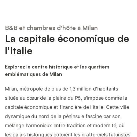
B&B et chambres d'hôte à Milan
La capitale économique de
l'Italie
Explorez le centre historique et les quartiers
emblématiques de Milan
Milan, métropole de plus de 1,3 million d'habitants
située au cœur de la plaine du Pô, s'impose comme la
capitale économique et financière de l'Italie. Cette ville
dynamique du nord de la péninsule fascine par son
mélange harmonieux entre tradition et modernité, où
les palais historiques côtoient les gratte-ciels futuristes