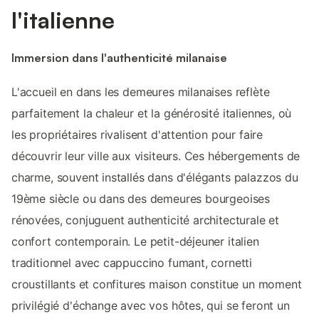
l'italienne
Immersion dans l'authenticité milanaise
L'accueil en dans les demeures milanaises reflète
parfaitement la chaleur et la générosité italiennes, où
les propriétaires rivalisent d'attention pour faire
découvrir leur ville aux visiteurs. Ces hébergements de
charme, souvent installés dans d'élégants palazzos du
19ème siècle ou dans des demeures bourgeoises
rénovées, conjuguent authenticité architecturale et
confort contemporain. Le petit-déjeuner italien
traditionnel avec cappuccino fumant, cornetti
croustillants et confitures maison constitue un moment
privilégié d'échange avec vos hôtes, qui se feront un