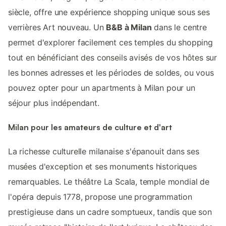
siècle, offre une expérience shopping unique sous ses
verrières Art nouveau. Un
B&B à Milan
dans le centre
permet d'explorer facilement ces temples du shopping
tout en bénéficiant des conseils avisés de vos hôtes sur
les bonnes adresses et les périodes de soldes, ou vous
pouvez opter pour un apartments à Milan pour un
séjour plus indépendant.
Milan pour les amateurs de culture et d'art
La richesse culturelle milanaise s'épanouit dans ses
musées d'exception et ses monuments historiques
remarquables. Le théâtre La Scala, temple mondial de
l'opéra depuis 1778, propose une programmation
prestigieuse dans un cadre somptueux, tandis que son