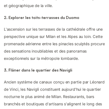
et géographique de la ville.
2. Explorer les toits-terrasses du Duomo
L'ascension sur les terrasses de la cathédrale offre une
perspective unique sur Milan et les Alpes au loin. Cette
promenade aérienne entre les pinacles sculptés procure
des sensations inoubliables et des panoramas
exceptionnels sur la métropole lombarde.
3. Flâner dans le quartier des Navigli
Ancien système de canaux conçu en partie par Léonard
de Vinci, les Navigli constituent aujourd'hui le quartier
nocturne le plus animé de Milan. Restaurants, bars
branchés et boutiques d'artisans s'alignent le long des