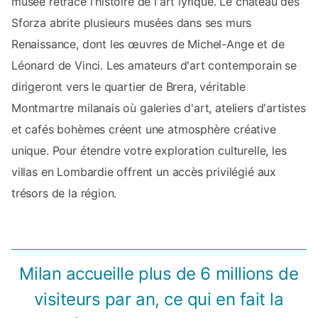
musée retrace l'histoire de l'art lyrique. Le château des
Sforza abrite plusieurs musées dans ses murs
Renaissance, dont les œuvres de Michel-Ange et de
Léonard de Vinci. Les amateurs d'art contemporain se
dirigeront vers le quartier de Brera, véritable
Montmartre milanais où galeries d'art, ateliers d'artistes
et cafés bohèmes créent une atmosphère créative
unique. Pour étendre votre exploration culturelle, les
villas en Lombardie offrent un accès privilégié aux
trésors de la région.
Milan accueille plus de 6 millions de
visiteurs par an, ce qui en fait la