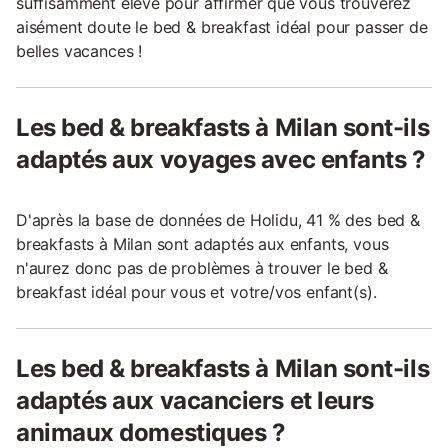
suffisamment élevé pour affirmer que vous trouverez
aisément doute le bed & breakfast idéal pour passer de
belles vacances !
Les bed & breakfasts à Milan sont-ils
adaptés aux voyages avec enfants ?
D'après la base de données de Holidu, 41 % des bed &
breakfasts à Milan sont adaptés aux enfants, vous
n'aurez donc pas de problèmes à trouver le bed &
breakfast idéal pour vous et votre/vos enfant(s).
Les bed & breakfasts à Milan sont-ils
adaptés aux vacanciers et leurs
animaux domestiques ?