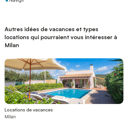
Navigli
Autres idées de vacances et types
locations qui pourraient vous intéresser à
Milan
Locations de vacances
Milan