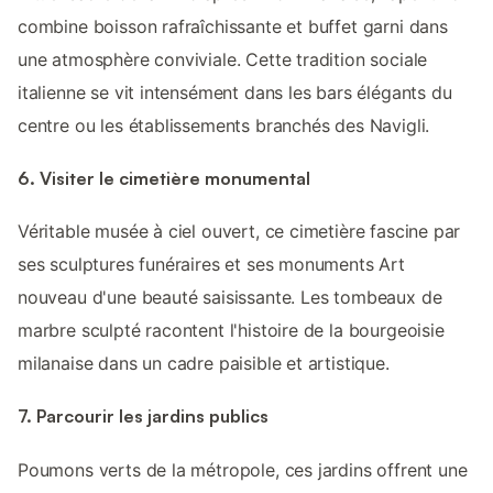
combine boisson rafraîchissante et buffet garni dans
une atmosphère conviviale. Cette tradition sociale
italienne se vit intensément dans les bars élégants du
centre ou les établissements branchés des Navigli.
6. Visiter le cimetière monumental
Véritable musée à ciel ouvert, ce cimetière fascine par
ses sculptures funéraires et ses monuments Art
nouveau d'une beauté saisissante. Les tombeaux de
marbre sculpté racontent l'histoire de la bourgeoisie
milanaise dans un cadre paisible et artistique.
7. Parcourir les jardins publics
Poumons verts de la métropole, ces jardins offrent une