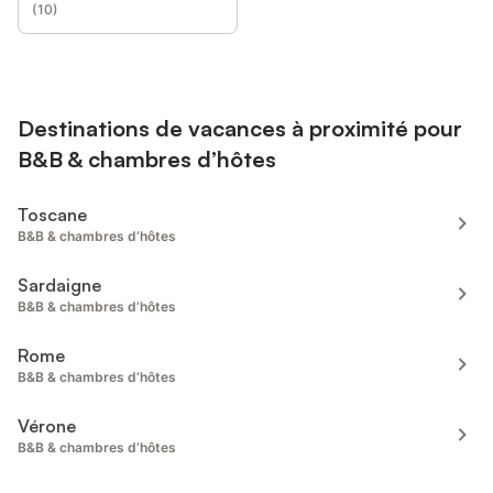
(
10
)
Destinations de vacances à proximité pour
B&B & chambres d’hôtes
Toscane
B&B & chambres d’hôtes
Sardaigne
B&B & chambres d’hôtes
Rome
B&B & chambres d’hôtes
Vérone
B&B & chambres d’hôtes