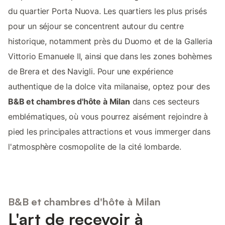
du quartier Porta Nuova. Les quartiers les plus prisés
pour un séjour se concentrent autour du centre
historique, notamment près du Duomo et de la Galleria
Vittorio Emanuele II, ainsi que dans les zones bohèmes
de Brera et des Navigli. Pour une expérience
authentique de la dolce vita milanaise, optez pour des
B&B et chambres d'hôte à Milan
dans ces secteurs
emblématiques, où vous pourrez aisément rejoindre à
pied les principales attractions et vous immerger dans
l'atmosphère cosmopolite de la cité lombarde.
B&B et chambres d'hôte à Milan
L'art de recevoir à