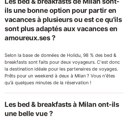
Les bed & breakfasts de Milan sont-
ils une bonne option pour partir en
vacances à plusieurs ou est ce qu'ils
sont plus adaptés aux vacances en
amoureux.ses ?
Selon la base de données de Holidu, 98 % des bed &
breakfasts sont faits pour deux voyageurs. C'est donc
la destination idéale pour les partenaires de voyages.
Prêts pour un weekend à deux à Milan ? Vous n'êtes
qu'à quelques minutes de la réservation !
Les bed & breakfasts à Milan ont-ils
une belle vue ?