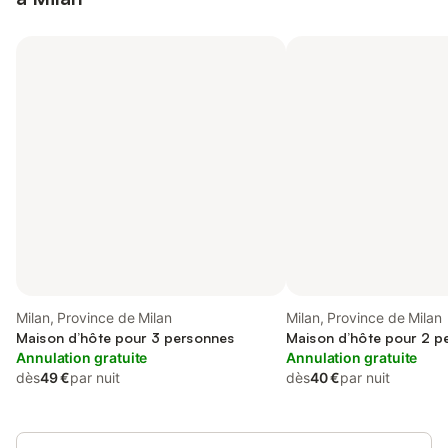
Milan, Province de Milan
Milan, Province de Milan
Maison d’hôte pour 3 personnes
Maison d’hôte pour 2 p
Annulation gratuite
Annulation gratuite
dès
49 €
par nuit
dès
40 €
par nuit