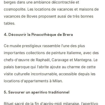
berges dans une ambiance décontractée et
cosmopolite. Les locations de vacances et maisons de
vacances de Boves proposent aussi de très bonnes
tables.
4. Découvrir la Pinacothèque de Brera
Ce musée prestigieux rassemble l'une des plus
importantes collections de peinture italienne, avec des
chefs-d'œuvre de Raphaël, Caravage et Mantegna. Le
palais baroque qui l'abrite ajoute au charme de cette
visite culturelle incontournable, accessible depuis les
locations d'appartements à Milan.
5. Savourer un aperitivo traditionnel
Rituel sacré de la fin d'après-midi milanaise, l'aperitivo