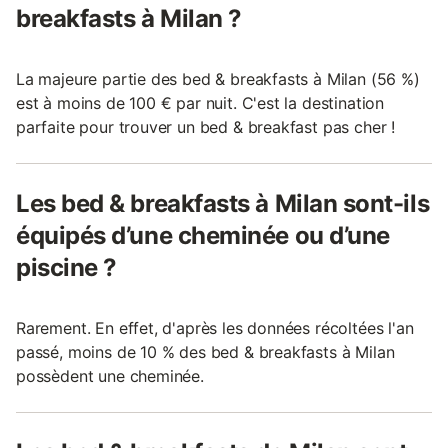
breakfasts à Milan ?
La majeure partie des bed & breakfasts à Milan (56 %)
est à moins de 100 € par nuit. C'est la destination
parfaite pour trouver un bed & breakfast pas cher !
Les bed & breakfasts à Milan sont-ils
équipés d’une cheminée ou d’une
piscine ?
Rarement. En effet, d'après les données récoltées l'an
passé, moins de 10 % des bed & breakfasts à Milan
possèdent une cheminée.