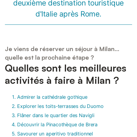
deuxième destination touristique
d'Italie après Rome.
Je viens de réserver un séjour à Milan...
quelle est la prochaine étape ?
Quelles sont les meilleures
activités à faire à Milan ?
Admirer la cathédrale gothique
Explorer les toits-terrasses du Duomo
Flâner dans le quartier des Navigli
Découvrir la Pinacothèque de Brera
Savourer un aperitivo traditionnel