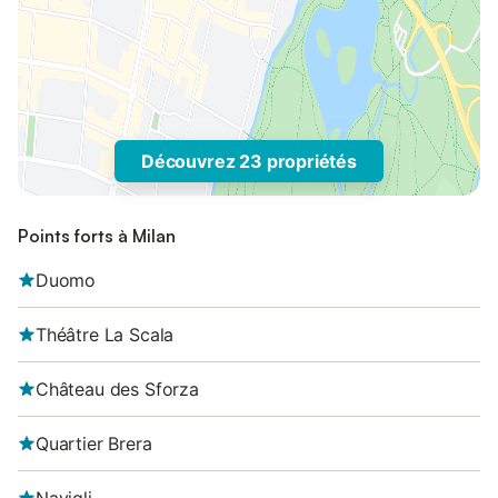
Découvrez 23 propriétés
Points forts à Milan
Duomo
Théâtre La Scala
Château des Sforza
Quartier Brera