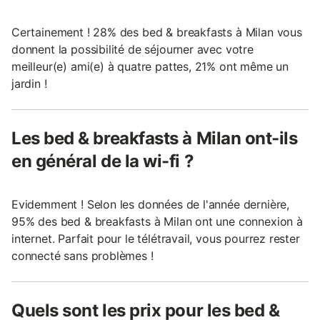
Certainement ! 28% des bed & breakfasts à Milan vous
donnent la possibilité de séjourner avec votre
meilleur(e) ami(e) à quatre pattes, 21% ont même un
jardin !
Les bed & breakfasts à Milan ont-ils
en général de la wi-fi ?
Evidemment ! Selon les données de l'année dernière,
95% des bed & breakfasts à Milan ont une connexion à
internet. Parfait pour le télétravail, vous pourrez rester
connecté sans problèmes !
Quels sont les prix pour les bed &