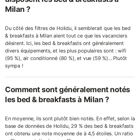
Milan ?
Du côté des filtres de Holidu, il semblerait que les bed
& breakfasts à Milan aient tout ce que les vacanciers
désirent. Ici, les bed & breakfasts ont généralement
divers équipements, et les plus populaires sont : wifi
(95 %), air conditionné (80 %), et vue (59 %)... Plutôt
sympa !
Comment sont généralement notés
les bed & breakfasts à Milan ?
En moyenne, ils sont plutôt bien notés. En effet, selon la
base de données de Holidu, 29 % des bed & breakfasts
ont obtenu une note moyenne de à 4,5 étoiles. Un ratio