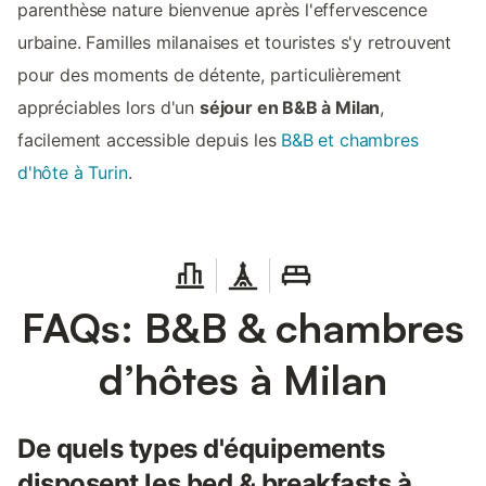
parenthèse nature bienvenue après l'effervescence
urbaine. Familles milanaises et touristes s'y retrouvent
pour des moments de détente, particulièrement
appréciables lors d'un
séjour en B&B à Milan
,
facilement accessible depuis les
B&B et chambres
d'hôte à Turin
.
FAQs: B&B & chambres
d’hôtes à Milan
De quels types d'équipements
disposent les bed & breakfasts à