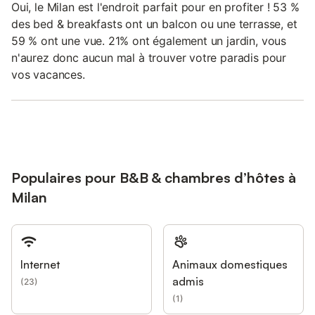
Oui, le Milan est l'endroit parfait pour en profiter ! 53 %
des bed & breakfasts ont un balcon ou une terrasse, et
59 % ont une vue. 21% ont également un jardin, vous
n'aurez donc aucun mal à trouver votre paradis pour
vos vacances.
Populaires pour B&B & chambres d’hôtes à
Milan
Internet
Animaux domestiques
admis
(
23
)
(
1
)