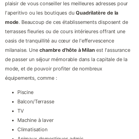
plaisir de vous conseiller les meilleures adresses pour
l'aperitivo ou les boutiques du
Quadrilatère de la
mode
. Beaucoup de ces établissements disposent de
terrasses fleuries ou de cours intérieures offrant une
oasis de tranquillité au cœur de l'effervescence
milanaise. Une
chambre d'hôte à Milan
est l'assurance
de passer un séjour mémorable dans la capitale de la
mode, et de pouvoir profiter de nombreux
équipements, comme :
Piscine
Balcon/Terrasse
TV
Machine à laver
Climatisation
Animaux domestiques admis