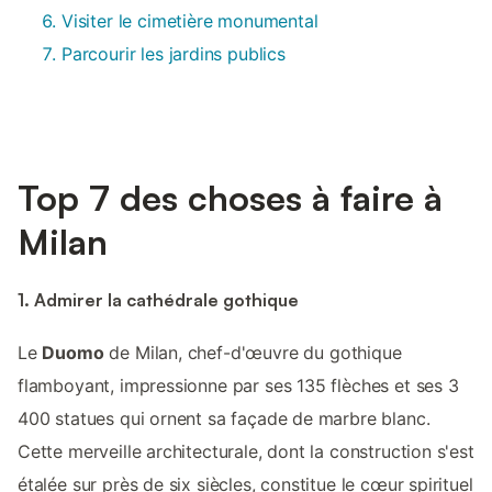
Visiter le cimetière monumental
Parcourir les jardins publics
Top 7 des choses à faire à
Milan
1. Admirer la cathédrale gothique
Le
Duomo
de Milan, chef-d'œuvre du gothique
flamboyant, impressionne par ses 135 flèches et ses 3
400 statues qui ornent sa façade de marbre blanc.
Cette merveille architecturale, dont la construction s'est
étalée sur près de six siècles, constitue le cœur spirituel