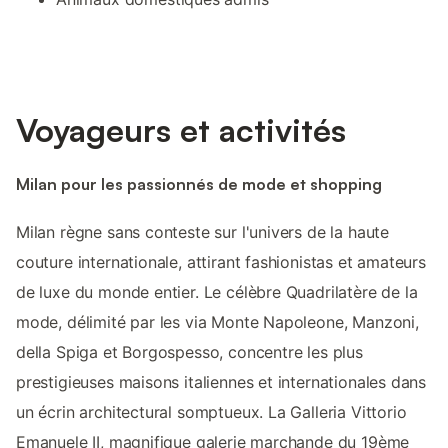
Voyageurs et activités
Milan pour les passionnés de mode et shopping
Milan règne sans conteste sur l'univers de la haute
couture internationale, attirant fashionistas et amateurs
de luxe du monde entier. Le célèbre Quadrilatère de la
mode, délimité par les via Monte Napoleone, Manzoni,
della Spiga et Borgospesso, concentre les plus
prestigieuses maisons italiennes et internationales dans
un écrin architectural somptueux. La Galleria Vittorio
Emanuele II, magnifique galerie marchande du 19ème