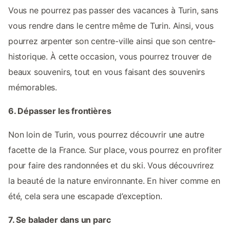
Vous ne pourrez pas passer des vacances à Turin, sans
vous rendre dans le centre même de Turin. Ainsi, vous
pourrez arpenter son centre-ville ainsi que son centre-
historique. À cette occasion, vous pourrez trouver de
beaux souvenirs, tout en vous faisant des souvenirs
mémorables.
6. Dépasser les frontières
Non loin de Turin, vous pourrez découvrir une autre
facette de la France. Sur place, vous pourrez en profiter
pour faire des randonnées et du ski. Vous découvrirez
la beauté de la nature environnante. En hiver comme en
été, cela sera une escapade d’exception.
7. Se balader dans un parc