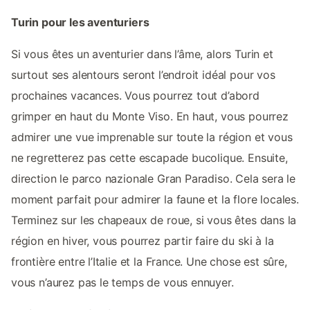
Turin pour les aventuriers
Si vous êtes un aventurier dans l’âme, alors Turin et
surtout ses alentours seront l’endroit idéal pour vos
prochaines vacances. Vous pourrez tout d’abord
grimper en haut du Monte Viso. En haut, vous pourrez
admirer une vue imprenable sur toute la région et vous
ne regretterez pas cette escapade bucolique. Ensuite,
direction le parco nazionale Gran Paradiso. Cela sera le
moment parfait pour admirer la faune et la flore locales.
Terminez sur les chapeaux de roue, si vous êtes dans la
région en hiver, vous pourrez partir faire du ski à la
frontière entre l’Italie et la France. Une chose est sûre,
vous n’aurez pas le temps de vous ennuyer.