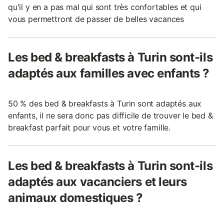
qu'il y en a pas mal qui sont très confortables et qui
vous permettront de passer de belles vacances
Les bed & breakfasts à Turin sont-ils
adaptés aux familles avec enfants ?
50 % des bed & breakfasts à Turin sont adaptés aux
enfants, il ne sera donc pas difficile de trouver le bed &
breakfast parfait pour vous et votre famille.
Les bed & breakfasts à Turin sont-ils
adaptés aux vacanciers et leurs
animaux domestiques ?