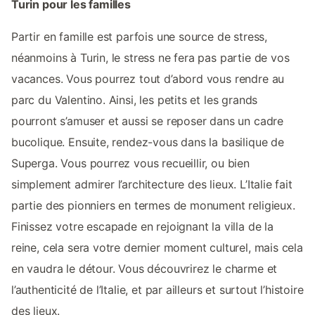
Turin pour les familles
Partir en famille est parfois une source de stress,
néanmoins à Turin, le stress ne fera pas partie de vos
vacances. Vous pourrez tout d’abord vous rendre au
parc du Valentino. Ainsi, les petits et les grands
pourront s’amuser et aussi se reposer dans un cadre
bucolique. Ensuite, rendez-vous dans la basilique de
Superga. Vous pourrez vous recueillir, ou bien
simplement admirer l’architecture des lieux. L’Italie fait
partie des pionniers en termes de monument religieux.
Finissez votre escapade en rejoignant la villa de la
reine, cela sera votre dernier moment culturel, mais cela
en vaudra le détour. Vous découvrirez le charme et
l’authenticité de l’Italie, et par ailleurs et surtout l’histoire
des lieux.