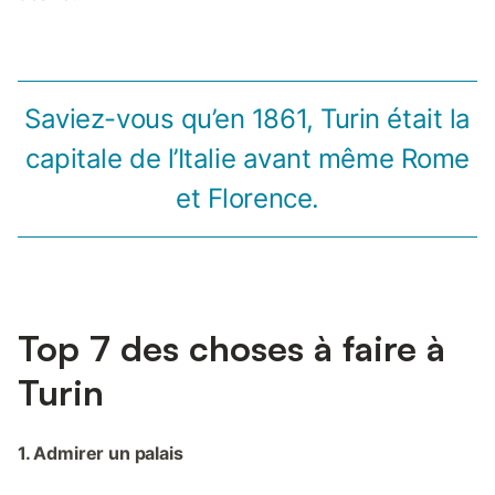
Saviez-vous qu’en 1861, Turin était la
capitale de l’Italie avant même Rome
et Florence.
Top 7 des choses à faire à
Turin
1. Admirer un palais