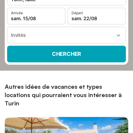
Arrivée
Départ
sam. 15/08
sam. 22/08
Invités
CHERCHER
Autres idées de vacances et types
locations qui pourraient vous intéresser à
Turin