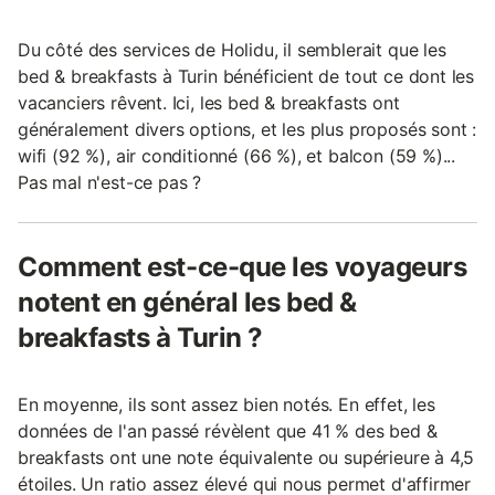
Du côté des services de Holidu, il semblerait que les
bed & breakfasts à Turin bénéficient de tout ce dont les
vacanciers rêvent. Ici, les bed & breakfasts ont
généralement divers options, et les plus proposés sont :
wifi (92 %), air conditionné (66 %), et balcon (59 %)...
Pas mal n'est-ce pas ?
Comment est-ce-que les voyageurs
notent en général les bed &
breakfasts à Turin ?
En moyenne, ils sont assez bien notés. En effet, les
données de l'an passé révèlent que 41 % des bed &
breakfasts ont une note équivalente ou supérieure à 4,5
étoiles. Un ratio assez élevé qui nous permet d'affirmer