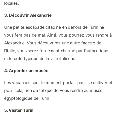
locales.
3. Découvrir Alexandrie
Une petite escapade citadine en dehors de Turin ne
vous fera pas de mal. Ainsi, vous pourrez vous rendre à
Alexandrie. Vous découvrirez une autre facette de
l’Italie, vous serez forcément charmé par l’authentique
et le côté typique de la ville italienne.
4. Arpenter un musée
Les vacances sont le moment parfait pour se cultiver et
pour cela, rien de tel que de vous rendre au musée
égyptologique de Turin
5. Visiter Turin