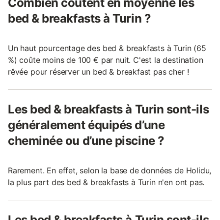
Combien coûtent en moyenne les
bed & breakfasts à Turin ?
Un haut pourcentage des bed & breakfasts à Turin (65
%) coûte moins de 100 € par nuit. C'est la destination
rêvée pour réserver un bed & breakfast pas cher !
Les bed & breakfasts à Turin sont-ils
généralement équipés d’une
cheminée ou d’une piscine ?
Rarement. En effet, selon la base de données de Holidu,
la plus part des bed & breakfasts à Turin n'en ont pas.
Les bed & breakfasts à Turin sont-ils