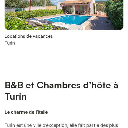
Locations de vacances
Turin
B&B et Chambres d’hôte à
Turin
Le charme de l’Italie
Turin est une ville d’exception, elle fait partie des plus