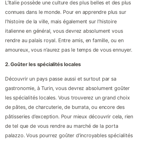
L’Italie possède une culture des plus belles et des plus
connues dans le monde. Pour en apprendre plus sur
l’histoire de la ville, mais également sur l’histoire
italienne en général, vous devrez absolument vous
rendre au palais royal. Entre amis, en famille, ou en
amoureux, vous n’aurez pas le temps de vous ennuyer.
2. Goûter les spécialités locales
Découvrir un pays passe aussi et surtout par sa
gastronomie, à Turin, vous devrez absolument goûter
les spécialités locales. Vous trouverez un grand choix
de pâtes, de charcuterie, de burrata, ou encore des
pâtisseries d’exception. Pour mieux découvrir cela, rien
de tel que de vous rendre au marché de la porta
palazzo. Vous pourrez goûter d’incroyables spécialités