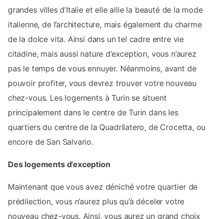
grandes villes d’Italie et elle allie la beauté de la mode
italienne, de l’architecture, mais également du charme
de la dolce vita. Ainsi dans un tel cadre entre vie
citadine, mais aussi nature d’exception, vous n’aurez
pas le temps de vous ennuyer. Néanmoins, avant de
pouvoir profiter, vous devrez trouver votre nouveau
chez-vous. Les logements à Turin se situent
principalement dans le centre de Turin dans les
quartiers du centre de la Quadrilatero, de Crocetta, ou
encore de San Salvario.
Des logements d’exception
Maintenant que vous avez déniché votre quartier de
prédilection, vous n’aurez plus qu’à déceler votre
nouveau chez-vous. Ainsi, vous aurez un grand choix