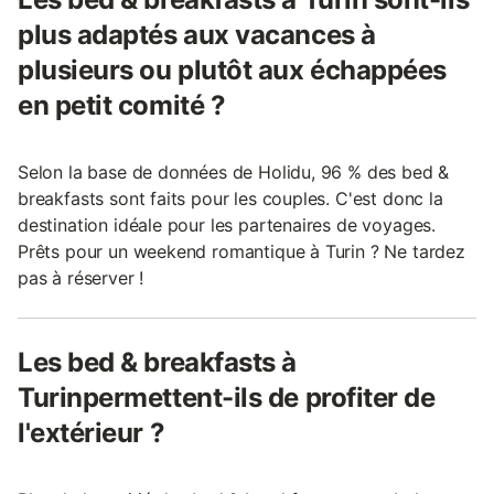
plus adaptés aux vacances à
plusieurs ou plutôt aux échappées
en petit comité ?
Selon la base de données de Holidu, 96 % des bed &
breakfasts sont faits pour les couples. C'est donc la
destination idéale pour les partenaires de voyages.
Prêts pour un weekend romantique à Turin ? Ne tardez
pas à réserver !
Les bed & breakfasts à
Turinpermettent-ils de profiter de
l'extérieur ?