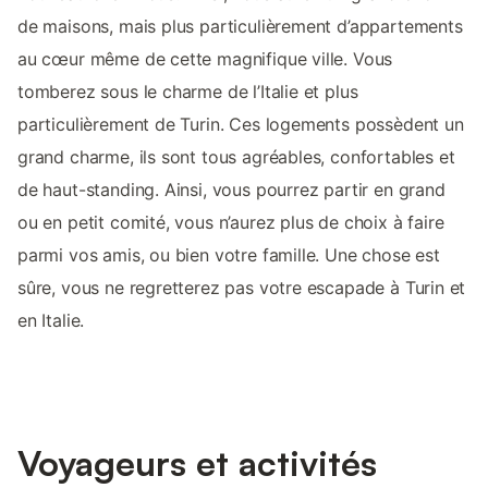
de maisons, mais plus particulièrement d’appartements
au cœur même de cette magnifique ville. Vous
tomberez sous le charme de l’Italie et plus
particulièrement de Turin. Ces logements possèdent un
grand charme, ils sont tous agréables, confortables et
de haut-standing. Ainsi, vous pourrez partir en grand
ou en petit comité, vous n’aurez plus de choix à faire
parmi vos amis, ou bien votre famille. Une chose est
sûre, vous ne regretterez pas votre escapade à Turin et
en Italie.
Voyageurs et activités