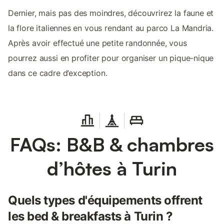
Dernier, mais pas des moindres, découvrirez la faune et
la flore italiennes en vous rendant au parco La Mandria.
Après avoir effectué une petite randonnée, vous
pourrez aussi en profiter pour organiser un pique-nique
dans ce cadre d’exception.
FAQs: B&B & chambres
d’hôtes à Turin
Quels types d'équipements offrent
les bed & breakfasts à Turin ?