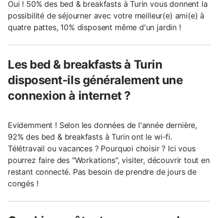
Oui ! 50% des bed & breakfasts à Turin vous donnent la
possibilité de séjourner avec votre meilleur(e) ami(e) à
quatre pattes, 10% disposent même d'un jardin !
Les bed & breakfasts à Turin
disposent-ils généralement une
connexion à internet ?
Evidemment ! Selon les données de l'année dernière,
92% des bed & breakfasts à Turin ont le wi-fi.
Télétravail ou vacances ? Pourquoi choisir ? Ici vous
pourrez faire des "Workations", visiter, découvrir tout en
restant connecté. Pas besoin de prendre de jours de
congés !