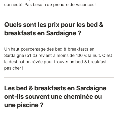
connecté. Pas besoin de prendre de vacances !
Quels sont les prix pour les bed &
breakfasts en Sardaigne ?
Un haut pourcentage des bed & breakfasts en
Sardaigne (51 %) revient à moins de 100 € la nuit. C'est
la destination rêvée pour trouver un bed & breakfast
pas cher !
Les bed & breakfasts en Sardaigne
ont-ils souvent une cheminée ou
une piscine ?