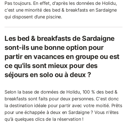
Pas toujours. En effet, d'après les données de Holidu,
c'est une minorité des bed & breakfasts en Sardaigne
qui disposent d’une piscine.
Les bed & breakfasts de Sardaigne
sont-ils une bonne option pour
partir en vacances en groupe ou est
ce qu'ils sont mieux pour des
séjours en solo ou à deux ?
Selon la base de données de Holidu, 100 % des bed &
breakfasts sont faits pour deux personnes. C'est donc
la destination idéale pour partir avec votre moitié. Prêts
pour une échappée à deux en Sardaigne ? Vous n'êtes
qu'à quelques clics de la réservation !