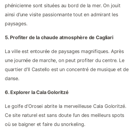
phénicienne sont situées au bord de la mer. On jouit
ainsi d’une visite passionnante tout en admirant les
paysages.
5. Profiter de la chaude atmosphère de Cagliari
La ville est entourée de paysages magnifiques. Après
une journée de marche, on peut profiter du centre. Le
quartier d’Il Castello est un concentré de musique et de
danse.
6. Explorer la Cala Goloritzé
Le golfe d’Orosei abrite la merveilleuse Cala Goloritzé.
Ce site naturel est sans doute l’un des meilleurs spots
où se baigner et faire du snorkeling.