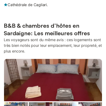
Cathédrale de Cagliari.
B&B & chambres d’hôtes en
Sardaigne: Les meilleures offres
Les voyageurs sont du même avis : ces logements sont
très bien notés pour leur emplacement, leur propreté, et
plus encore.