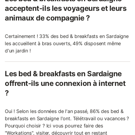
acceptent-ils les voyageurs et leurs
animaux de compagnie ?
Certainement ! 33% des bed & breakfasts en Sardaigne
les accueillent à bras ouverts, 49% disposent même
d'un jardin !
Les bed & breakfasts en Sardaigne
offrent-ils une connexion à internet
?
Oui ! Selon les données de l'an passé, 86% des bed &
breakfasts en Sardaigne l'ont. Télétravail ou vacances ?
Pourquoi choisir ? Ici vous pourrez faire des
"Workations", visiter, découvrir tout en restant