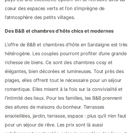
cœur des espaces verts et l’on s’imprègne de
l’atmosphère des petits villages.
Des B&B et chambres d’hôte chics et modernes
L’offre de B&B et chambres d’hôte en Sardaigne est très
hétérogène. Les couples pourront profiter d’une grande
richesse de biens. Ce sont des chambres cosy et
élégantes, bien décorées et lumineuses. Tout près des
plages, elles offrent tout le nécessaire pour un séjour
romantique. Elles misent à la fois sur la convivialité et
l’intimité des lieux. Pour les familles, les B&B prennent
des allures de maisons du bonheur. Terrasses
ensoleillées, jardin, terrasse, espace : plus qu’il n’en faut
pour un séjour de rêve. Les prix sont là aussi