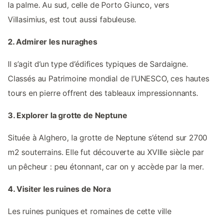
la palme. Au sud, celle de Porto Giunco, vers
Villasimius, est tout aussi fabuleuse.
2. Admirer les nuraghes
Il s’agit d’un type d’édifices typiques de Sardaigne.
Classés au Patrimoine mondial de l’UNESCO, ces hautes
tours en pierre offrent des tableaux impressionnants.
3. Explorer la grotte de Neptune
Située à Alghero, la grotte de Neptune s’étend sur 2700
m2 souterrains. Elle fut découverte au XVIIIe siècle par
un pêcheur : peu étonnant, car on y accède par la mer.
4. Visiter les ruines de Nora
Les ruines puniques et romaines de cette ville