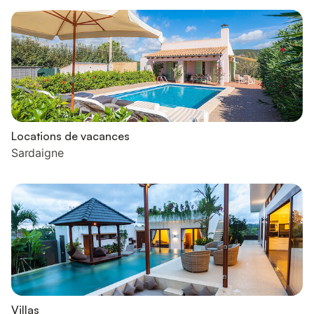
Locations de vacances
Sardaigne
Villas