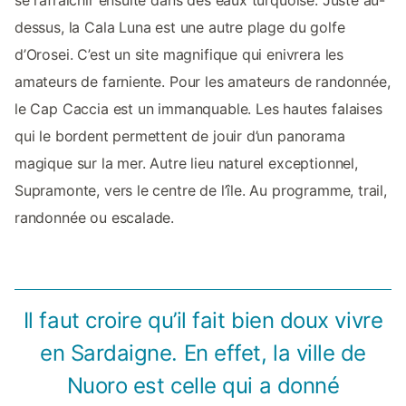
dessus, la Cala Luna est une autre plage du golfe
d’Orosei. C’est un site magnifique qui enivrera les
amateurs de farniente. Pour les amateurs de randonnée,
le Cap Caccia est un immanquable. Les hautes falaises
qui le bordent permettent de jouir d’un panorama
magique sur la mer. Autre lieu naturel exceptionnel,
Supramonte, vers le centre de l’île. Au programme, trail,
randonnée ou escalade.
Il faut croire qu’il fait bien doux vivre
en Sardaigne. En effet, la ville de
Nuoro est celle qui a donné