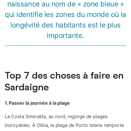
naissance au nom de « zone bleue »
qui identifie les zones du monde où la
longévité des habitants est le plus
importante.
Top 7 des choses à faire en
Sardaigne
1. Passer la journée à la plage
La Costa Smeralda, au nord, regorge de plages
incroyables. À Olbia, la plage de Porto Istana remporte