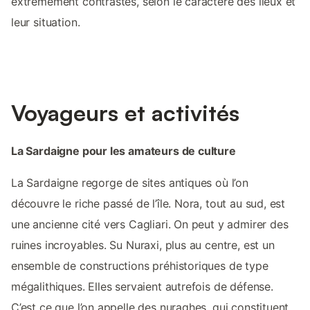
extrêmement contrastés, selon le caractère des lieux et
leur situation.
Voyageurs et activités
La Sardaigne pour les amateurs de culture
La Sardaigne regorge de sites antiques où l’on
découvre le riche passé de l’île. Nora, tout au sud, est
une ancienne cité vers Cagliari. On peut y admirer des
ruines incroyables. Su Nuraxi, plus au centre, est un
ensemble de constructions préhistoriques de type
mégalithiques. Elles servaient autrefois de défense.
C’est ce que l’on appelle des nuraghes, qui constituent