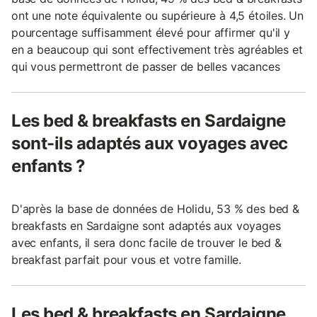
ont une note équivalente ou supérieure à 4,5 étoiles. Un
pourcentage suffisamment élevé pour affirmer qu'il y
en a beaucoup qui sont effectivement très agréables et
qui vous permettront de passer de belles vacances
Les bed & breakfasts en Sardaigne
sont-ils adaptés aux voyages avec
enfants ?
D'après la base de données de Holidu, 53 % des bed &
breakfasts en Sardaigne sont adaptés aux voyages
avec enfants, il sera donc facile de trouver le bed &
breakfast parfait pour vous et votre famille.
Les bed & breakfasts en Sardaigne