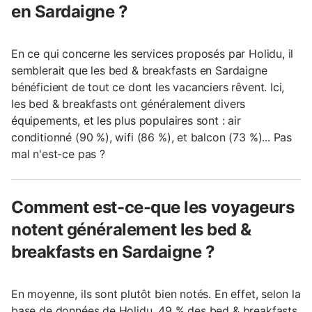
en Sardaigne ?
En ce qui concerne les services proposés par Holidu, il
semblerait que les bed & breakfasts en Sardaigne
bénéficient de tout ce dont les vacanciers rêvent. Ici,
les bed & breakfasts ont généralement divers
équipements, et les plus populaires sont : air
conditionné (90 %), wifi (86 %), et balcon (73 %)... Pas
mal n'est-ce pas ?
Comment est-ce-que les voyageurs
notent généralement les bed &
breakfasts en Sardaigne ?
En moyenne, ils sont plutôt bien notés. En effet, selon la
base de données de Holidu, 49 % des bed & breakfasts