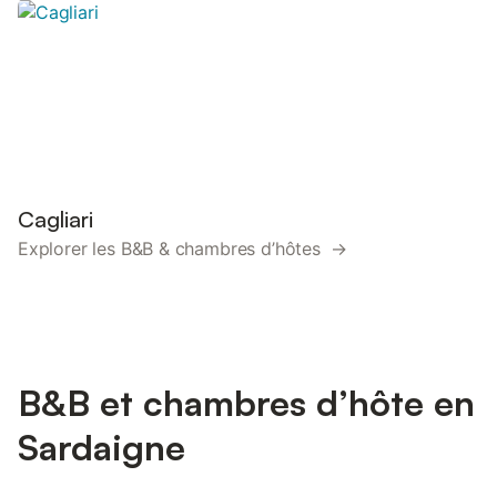
Cagliari
Explorer les B&B & chambres d’hôtes →
B&B et chambres d’hôte en
Sardaigne