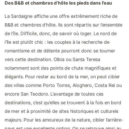
Des B&B et chambres d’hôte les pieds dans l’eau
La Sardaigne affiche une offre extrêmement riche de
B&B et chambres d’hôte. Ils sont répartis sur l’ensemble
de l’île. Difficile, donc, de savoir où loger. Le nord de
l’île est plutôt chic : les couples à la recherche de
romantisme et de détente pourront donc se tourner
vers cette destination. Olbia ou Santa Teresa
notamment sont des points de chute magnifiques et
élégants. Pour rester au bord de la mer, on peut cibler
des villes comme Porto Torres, Aloghero, Costa Rei ou
encore San Teodoro. L’avantage de toutes ces
destinations, c’est qu’elles se trouvent à la fois en bord
de mer et à proximité de sites historiques et culturels
majeurs. Pour les amoureux de la nature, cibler l’arrière-
pays est une excellente option. On se retrouve ainsi au