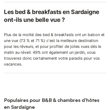
Les bed & breakfasts en Sardaigne
ont-ils une belle vue ?
Plus de la moitié des bed & breakfasts ont un balcon et
une vue (73 % et 71 %) c'est la meilleure destination
pour les rêveurs, et pour profiter de jolies vues dés le
matin au réveil. 49% ont également un jardin, vous
trouverez donc certainement votre paradis pour vos
vacances.
Populaires pour B&B & chambres d’hôtes
en Sardaigne