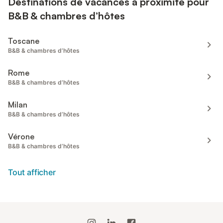
Destinations de vacances à proximité pour
B&B & chambres d’hôtes
Toscane
B&B & chambres d’hôtes
Rome
B&B & chambres d’hôtes
Milan
B&B & chambres d’hôtes
Vérone
B&B & chambres d’hôtes
Tout afficher