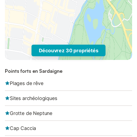
Découvrez 30 propriétés
Points forts en Sardaigne
Plages de rêve
Sites archéologiques
Grotte de Neptune
Cap Caccia