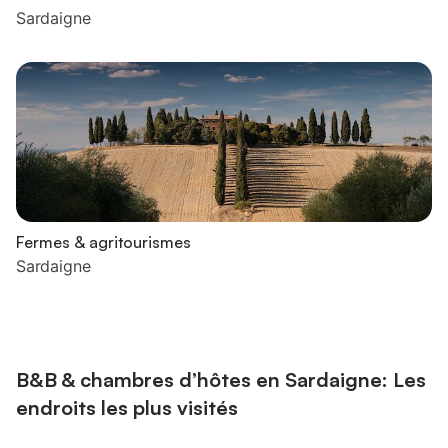
Sardaigne
Fermes & agritourismes
Sardaigne
B&B & chambres d’hôtes en Sardaigne: Les
endroits les plus visités