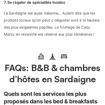
7. Se régaler de spécialités locales
La Sardaigne est aussi italienne… Autant dire que les
produits locaux qu’on peut y déguster sont à la hauteur
des plus exigeantes papilles. Le fromage de Casu
Marzu en revanche est réservé aux plus téméraires !
FAQs: B&B & chambres
d’hôtes en Sardaigne
Quels sont les services les plus
proposés dans les bed & breakfasts