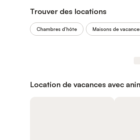
Trouver des locations
Chambres d’hôte
Maisons de vacance
Location de vacances avec an