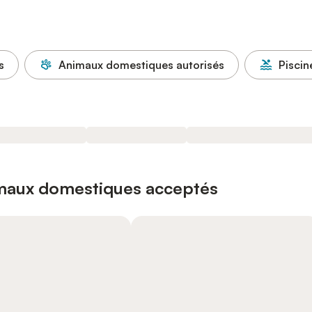
s
Animaux domestiques autorisés
Piscin
imaux domestiques acceptés