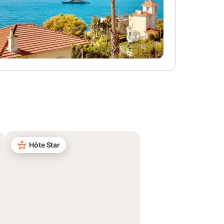
Hôte Star