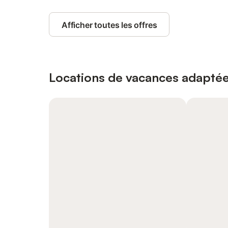
Afficher toutes les offres
Locations de vacances adaptée