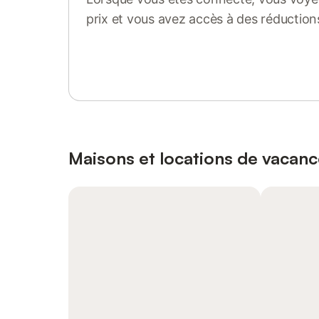
prix et vous avez accès à des réduction
Se connecter ou s'inscrire
Maisons et locations de vacanc