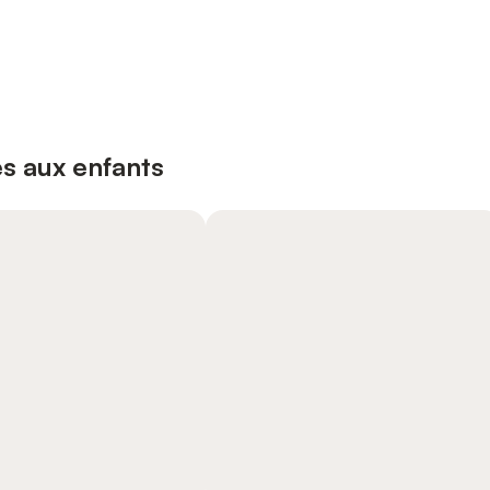
s aux enfants